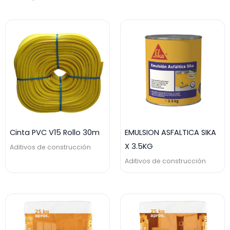
Cinta PVC V15 Rollo 30m
EMULSION ASFALTICA SIKA
X 3.5KG
Aditivos de construcción
Aditivos de construcción