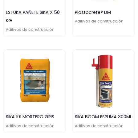
ESTUKA PAÑETE SIKA X 50
Plastocrete® DM
KG
Aditivos de construcción
Aditivos de construcción
SIKA 101 MORTERO GRIS
SIKA BOOM ESPUMA 300ML
Aditivos de construcción
Aditivos de construcción