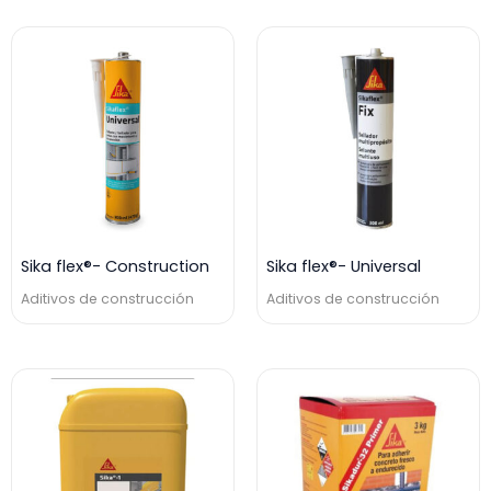
Sika flex®- Construction
Sika flex®- Universal
Aditivos de construcción
Aditivos de construcción