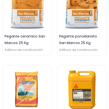
Pegante ceramico San
Pegante porcelanato
Marcos 25 Kg
San Marcos 25 Kg
Aditivos de construcción
Aditivos de construcción