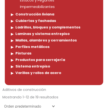
Estucos y Pegantes
Impermeabilizantes
Construcción liviana
Cubiertas y fachadas
Ladrillos, bloques y complementos
Laminas y sistema entrepiso
Mallas, alambres y cerramientos
Perfiles metálicos
Pinturas
Productos para cerrajería
Sistema entrepiso
Varillas y rollos de acero
Aditivos de construcción
Mostrando 1–12 de 19 resultados