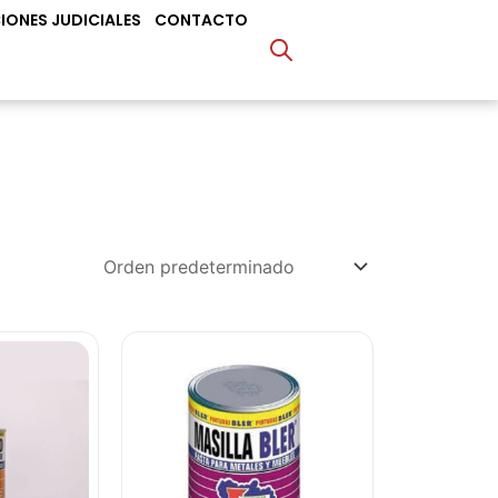
IONES JUDICIALES
CONTACTO