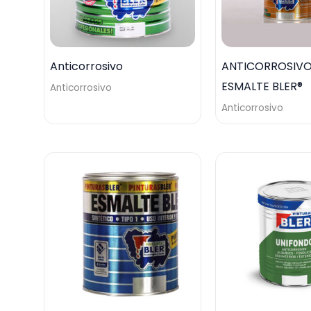
Anticorrosivo
ANTICORROSIVO
ESMALTE BLER®
Anticorrosivo
Anticorrosivo