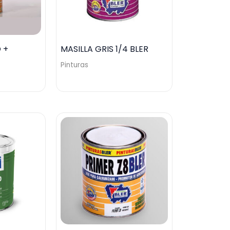
 +
MASILLA GRIS 1/4 BLER
Pinturas