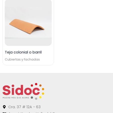
Teja colonial o barril
Cubiertas y fachadas
Cra. 37 # 12A - 63