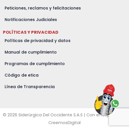
Peticiones, reclamos y felicitaciones
Notificaciones Judiciales
POLÍTICAS Y PRIVACIDAD
Políticas de privacidad y datos
Manual de cumplimiento
Programas de cumplimiento
Código de etica
Línea de Transparencia
© 2026 Siderúrgica Del Occidente S.A.S | Con el respaldo de
CreemosDigital