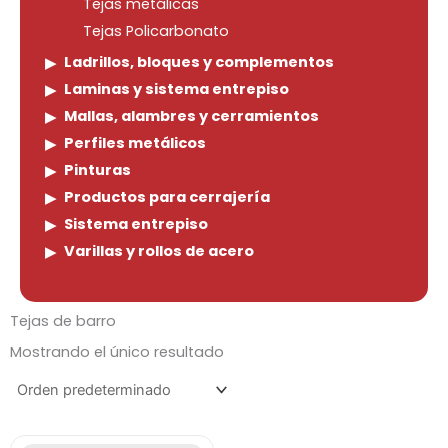
Tejas metálicas
Tejas Policarbonato
Ladrillos, bloques y complementos
Laminas y sistema entrepiso
Mallas, alambres y cerramientos
Perfiles metálicos
Pinturas
Productos para cerrajería
Sistema entrepiso
Varillas y rollos de acero
Tejas de barro
Mostrando el único resultado