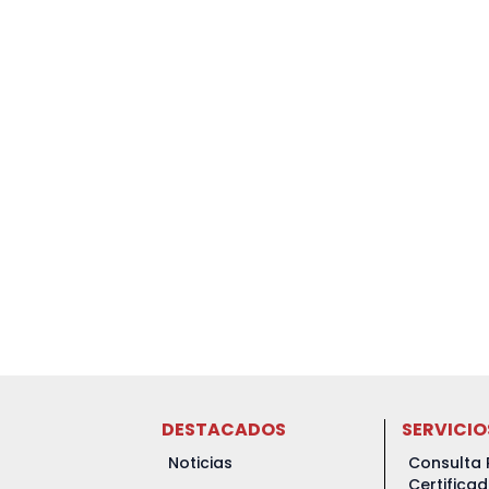
DESTACADOS
SERVICIO
Noticias
Consulta 
Certifica