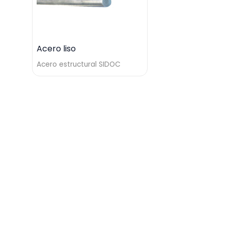
Acero liso
Acero estructural SIDOC