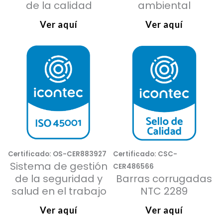
de la calidad
ambiental
Ver aquí
Ver aquí
Certificado: OS-CER883927
Certificado: CSC-
Sistema de gestión
CER486566
de la seguridad y
Barras corrugadas
salud en el trabajo
NTC 2289
Ver aquí
Ver aquí