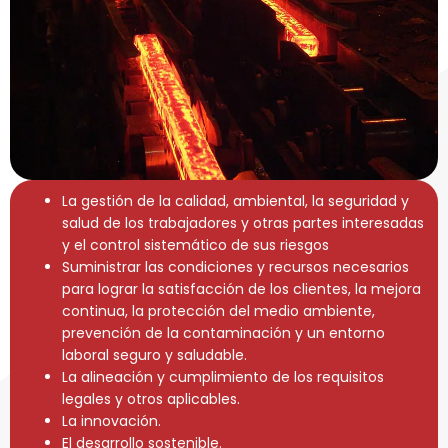
La gestión de la calidad, ambiental, la seguridad y
salud de los trabajadores y otras partes interesadas
y el control sistemático de sus riesgos
Suministrar las condiciones y recursos necesarios
para lograr la satisfacción de los clientes, la mejora
continua, la protección del medio ambiente,
prevención de la contaminación y un entorno
laboral seguro y saludable.
La alineación y cumplimiento de los requisitos
legales y otros aplicables.
La innovación.
El desarrollo sostenible.