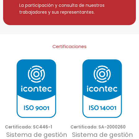
La participación y consulta de nuestros
trabajadores y sus representantes.
Certificaciones
Certificado: SC446-1
Certificado: SA-2000260
Sistema de gestión
Sistema de gestión