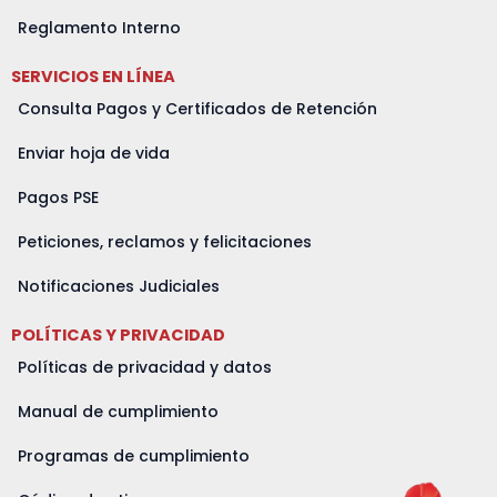
Reglamento Interno
SERVICIOS EN LÍNEA
Consulta Pagos y Certificados de Retención
Enviar hoja de vida
Pagos PSE
Peticiones, reclamos y felicitaciones
Notificaciones Judiciales
POLÍTICAS Y PRIVACIDAD
Políticas de privacidad y datos
Manual de cumplimiento
Programas de cumplimiento