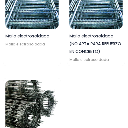
Malla electrosoldada
Malla electrosoldada
(NO APTA PARA REFUERZO
Malla electrosoldada
EN CONCRETO)
Malla electrosoldada