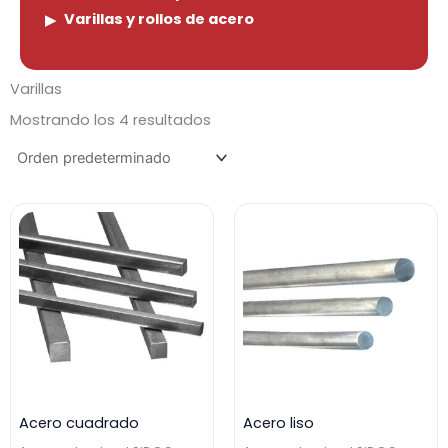
Varillas y rollos de acero
Varillas
Mostrando los 4 resultados
Acero cuadrado
Acero liso