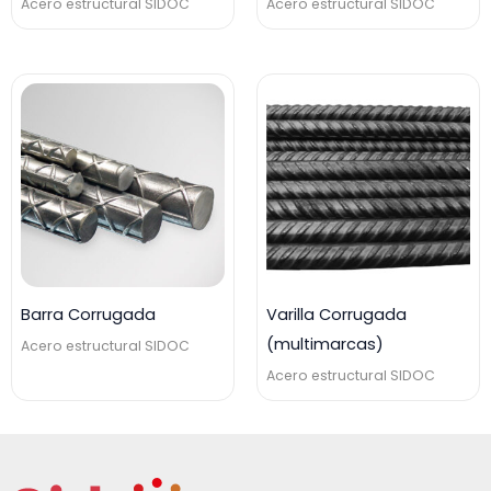
Acero estructural SIDOC
Acero estructural SIDOC
Barra Corrugada
Varilla Corrugada
(multimarcas)
Acero estructural SIDOC
Acero estructural SIDOC