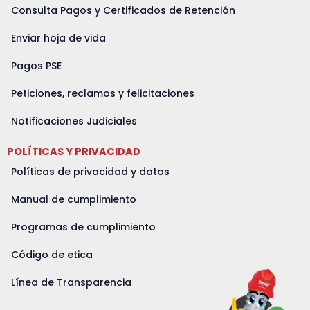
Consulta Pagos y Certificados de Retención
Enviar hoja de vida
Pagos PSE
Peticiones, reclamos y felicitaciones
Notificaciones Judiciales
POLÍTICAS Y PRIVACIDAD
Políticas de privacidad y datos
Manual de cumplimiento
Programas de cumplimiento
Código de etica
Línea de Transparencia