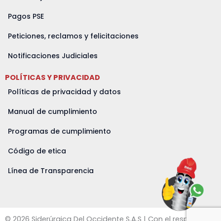
Pagos PSE
Peticiones, reclamos y felicitaciones
Notificaciones Judiciales
POLÍTICAS Y PRIVACIDAD
Políticas de privacidad y datos
Manual de cumplimiento
Programas de cumplimiento
Código de etica
Línea de Transparencia
© 2026 Siderúrgica Del Occidente S.A.S | Con el respaldo de