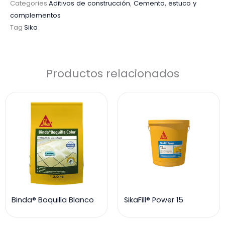
Categories
Aditivos de construcción
,
Cemento, estuco y
complementos
Tag
Sika
Productos relacionados
Binda® Boquilla Blanco
SikaFill® Power 15