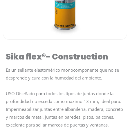
Sika flex®- Construction
Es un sellante elastomérico monocomponente que no se
desprende y cura con la humedad del ambiente.
USO Diseñado para todos los tipos de juntas donde la
profundidad no exceda como máximo 13 mm, Ideal para:
Impermeabilizar juntas entre albañilería, madera, concreto
y marcos de metal, Juntas en paredes, pisos, balcones,
excelente para sellar marcos de puertas y ventanas.