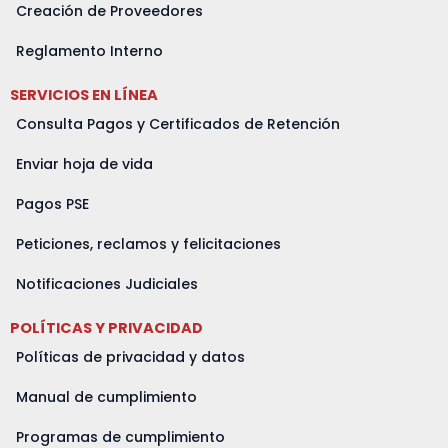
m
r
Creación de Proveedores
Reglamento Interno
SERVICIOS EN LÍNEA
Consulta Pagos y Certificados de Retención
Enviar hoja de vida
Pagos PSE
Peticiones, reclamos y felicitaciones
Notificaciones Judiciales
POLÍTICAS Y PRIVACIDAD
Políticas de privacidad y datos
Manual de cumplimiento
Programas de cumplimiento