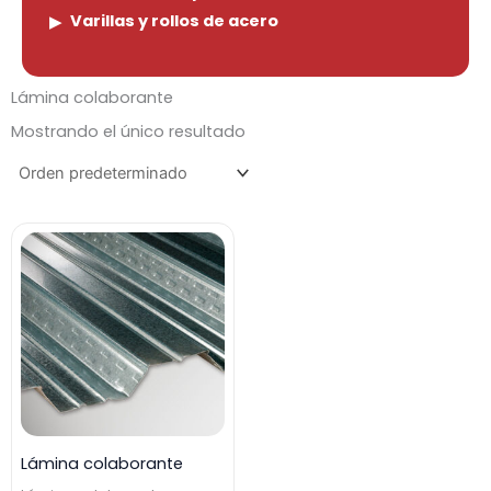
Varillas y rollos de acero
Lámina colaborante
Mostrando el único resultado
Lámina colaborante