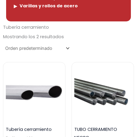
Varillas y rollos de acero
Tubería cerramiento
Mostrando los 2 resultados
Tubería cerramiento
TUBO CERRAMIENTO