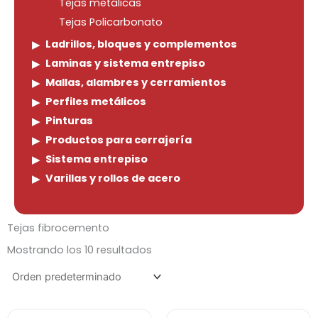
Tejas metálicas
Tejas Policarbonato
Ladrillos, bloques y complementos
Laminas y sistema entrepiso
Mallas, alambres y cerramientos
Perfiles metálicos
Pinturas
Productos para cerrajería
Sistema entrepiso
Varillas y rollos de acero
Tejas fibrocemento
Mostrando los 10 resultados