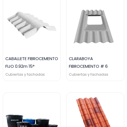
CABALLETE FIBROCEMENTO
CLARABOYA
FIJO 0.92m 15°
FIBROCEMENTO # 6
Cubiertas y fachadas
Cubiertas y fachadas