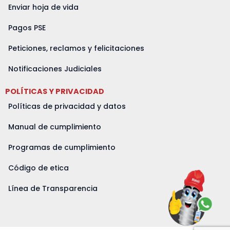
Enviar hoja de vida
Pagos PSE
Peticiones, reclamos y felicitaciones
Notificaciones Judiciales
POLÍTICAS Y PRIVACIDAD
Políticas de privacidad y datos
Manual de cumplimiento
Programas de cumplimiento
Código de etica
Línea de Transparencia