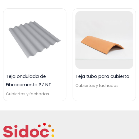
Teja ondulada de
Teja tubo para cubierta
Fibrocemento P7 NT
Cubiertas y fachadas
Cubiertas y fachadas