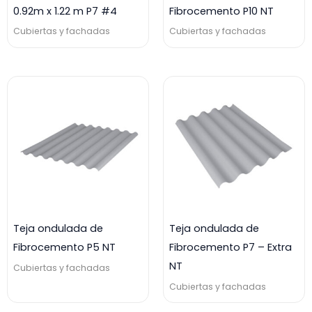
0.92m x 1.22 m P7 #4
Fibrocemento P10 NT
Cubiertas y fachadas
Cubiertas y fachadas
Teja ondulada de
Teja ondulada de
Fibrocemento P5 NT
Fibrocemento P7 – Extra
NT
Cubiertas y fachadas
Cubiertas y fachadas