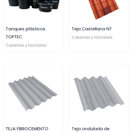
Tanques plásticos
Teja Castellana NT
TOPTEC
Cubiertas y fachadas
Cubiertas y fachadas
TEJA FIBROCEMENTO
Teja ondulada de