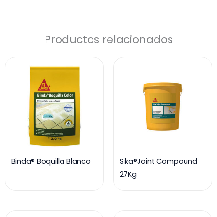
cantidad
Productos relacionados
Binda® Boquilla Blanco
Sika®Joint Compound
27Kg