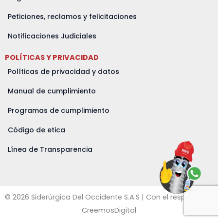
Peticiones, reclamos y felicitaciones
Notificaciones Judiciales
POLÍTICAS Y PRIVACIDAD
Políticas de privacidad y datos
Manual de cumplimiento
Programas de cumplimiento
Código de etica
Línea de Transparencia
© 2026 Siderúrgica Del Occidente S.A.S | Con el respaldo de
CreemosDigital