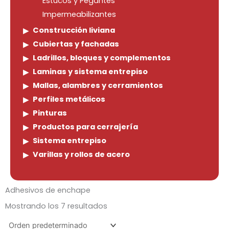
Estucos y Pegantes
Impermeabilizantes
Construcción liviana
Cubiertas y fachadas
Ladrillos, bloques y complementos
Laminas y sistema entrepiso
Mallas, alambres y cerramientos
Perfiles metálicos
Pinturas
Productos para cerrajería
Sistema entrepiso
Varillas y rollos de acero
Adhesivos de enchape
Mostrando los 7 resultados