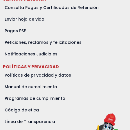
Consulta Pagos y Certificados de Retención
Enviar hoja de vida
Pagos PSE
Peticiones, reclamos y felicitaciones
Notificaciones Judiciales
POLÍTICAS Y PRIVACIDAD
Políticas de privacidad y datos
Manual de cumplimiento
Programas de cumplimiento
Código de etica
Línea de Transparencia