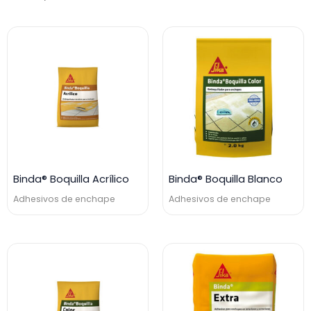
Binda® Boquilla Acrílico
Binda® Boquilla Blanco
Adhesivos de enchape
Adhesivos de enchape