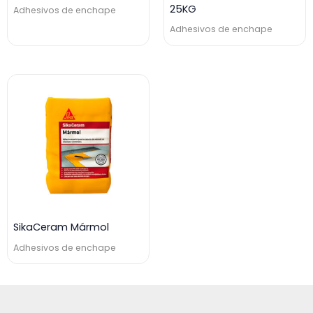
25KG
Adhesivos de enchape
Adhesivos de enchape
SikaCeram Mármol
Adhesivos de enchape