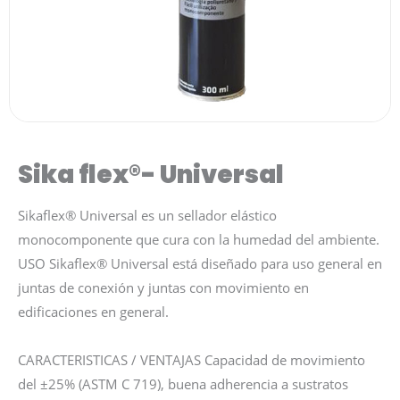
Sika flex®- Universal
Sikaflex® Universal es un sellador elástico
monocomponente que cura con la humedad del ambiente.
USO Sikaflex® Universal está diseñado para uso general en
juntas de conexión y juntas con movimiento en
edificaciones en general.
CARACTERISTICAS / VENTAJAS Capacidad de movimiento
del ±25% (ASTM C 719), buena adherencia a sustratos