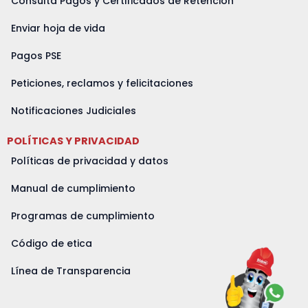
Consulta Pagos y Certificados de Retención
Enviar hoja de vida
Pagos PSE
Peticiones, reclamos y felicitaciones
Notificaciones Judiciales
POLÍTICAS Y PRIVACIDAD
Políticas de privacidad y datos
Manual de cumplimiento
Programas de cumplimiento
Código de etica
Línea de Transparencia