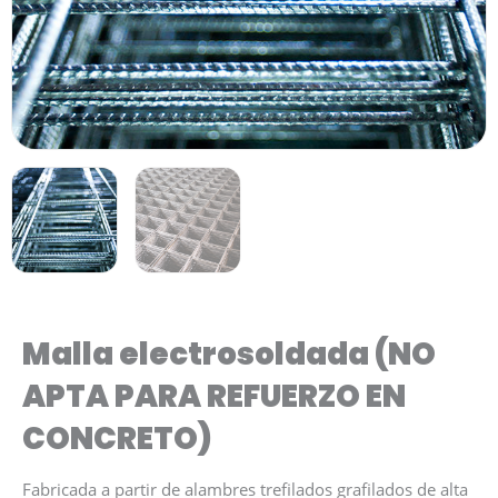
Malla electrosoldada (NO
APTA PARA REFUERZO EN
CONCRETO)
Fabricada a partir de alambres trefilados grafilados de alta