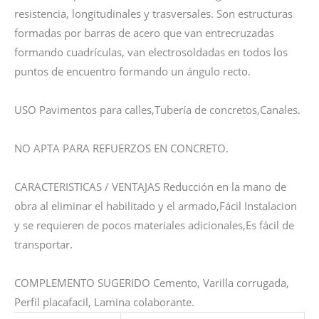
resistencia, longitudinales y trasversales. Son estructuras
formadas por barras de acero que van entrecruzadas
formando cuadrículas, van electrosoldadas en todos los
puntos de encuentro formando un ángulo recto.
USO Pavimentos para calles,Tubería de concretos,Canales.
NO APTA PARA REFUERZOS EN CONCRETO.
CARACTERISTICAS / VENTAJAS Reducción en la mano de
obra al eliminar el habilitado y el armado,Fácil Instalacion
y se requieren de pocos materiales adicionales,Es fácil de
transportar.
COMPLEMENTO SUGERIDO Cemento, Varilla corrugada,
Perfil placafacil, Lamina colaborante.