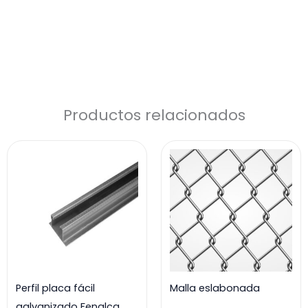
Productos relacionados
Perfil placa fácil
Malla eslabonada
galvanizado Fenalca