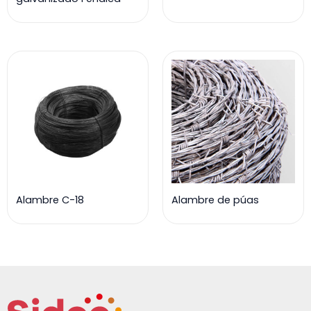
Alambre C-18
Alambre de púas