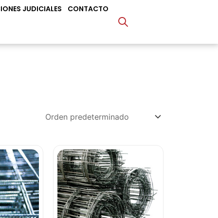
IONES JUDICIALES
CONTACTO