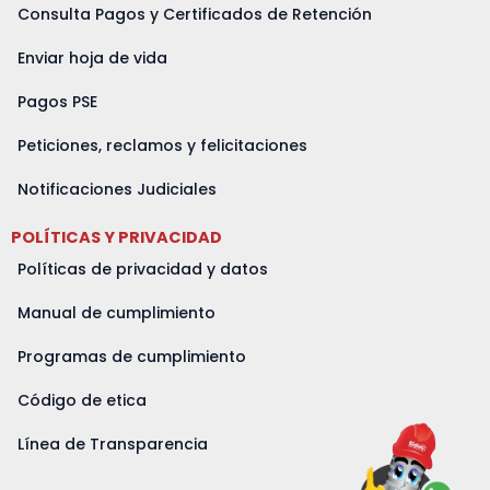
Consulta Pagos y Certificados de Retención
Enviar hoja de vida
Pagos PSE
Peticiones, reclamos y felicitaciones
Notificaciones Judiciales
POLÍTICAS Y PRIVACIDAD
Políticas de privacidad y datos
Manual de cumplimiento
Programas de cumplimiento
Código de etica
Línea de Transparencia