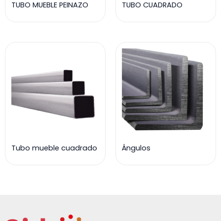
TUBO MUEBLE PEINAZO
TUBO CUADRADO
Tubo mueble cuadrado
Ángulos