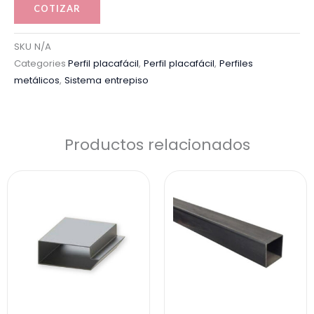
COTIZAR
SKU
N/A
Categories
Perfil placafácil
,
Perfil placafácil
,
Perfiles
metálicos
,
Sistema entrepiso
Productos relacionados