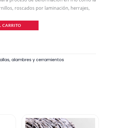
nillos, roscados por laminación, herrajes,
L CARRITO
allas, alambres y cerramientos