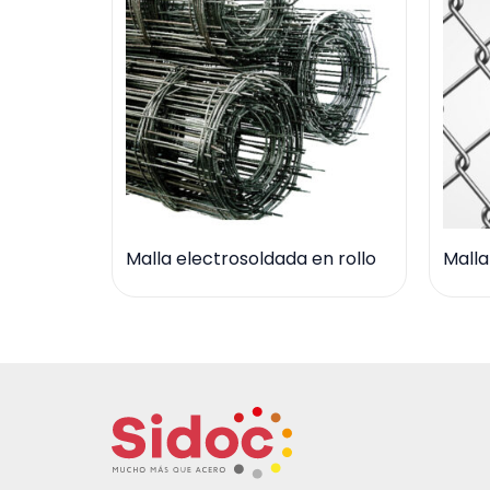
Malla electrosoldada en rollo
Mall