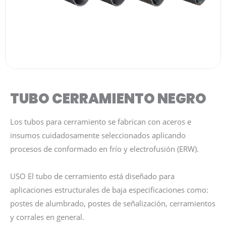
TUBO CERRAMIENTO NEGRO
Los tubos para cerramiento se fabrican con aceros e
insumos cuidadosamente seleccionados aplicando
procesos de conformado en frío y electrofusión (ERW).
USO El tubo de cerramiento está diseñado para
aplicaciones estructurales de baja especificaciones como:
postes de alumbrado, postes de señalización, cerramientos
y corrales en general.