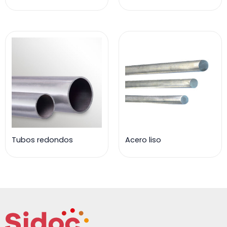
Tubos redondos
Acero liso