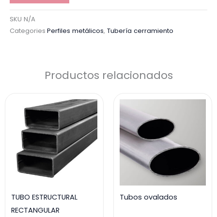
SKU
N/A
Categories
Perfiles metálicos
,
Tubería cerramiento
Productos relacionados
TUBO ESTRUCTURAL
Tubos ovalados
RECTANGULAR