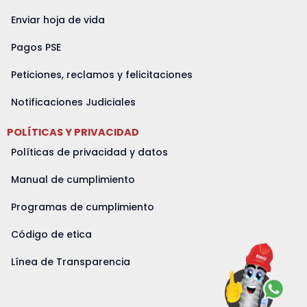
Enviar hoja de vida
Pagos PSE
Peticiones, reclamos y felicitaciones
Notificaciones Judiciales
POLÍTICAS Y PRIVACIDAD
Políticas de privacidad y datos
Manual de cumplimiento
Programas de cumplimiento
Código de etica
Línea de Transparencia