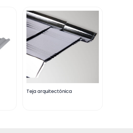
Teja arquitectónica