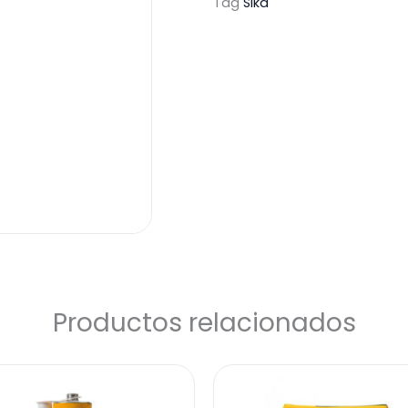
Tag
Sika
Productos relacionados