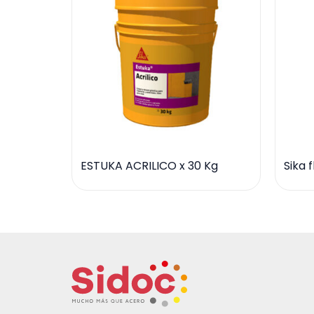
ESTUKA ACRILICO x 30 Kg
Sika 