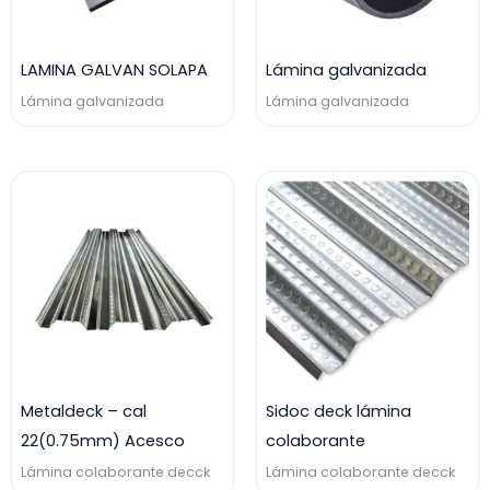
LAMINA GALVAN SOLAPA
Lámina galvanizada
Lámina galvanizada
Lámina galvanizada
Metaldeck – cal
Sidoc deck lámina
22(0.75mm) Acesco
colaborante
Lámina colaborante decck
Lámina colaborante decck