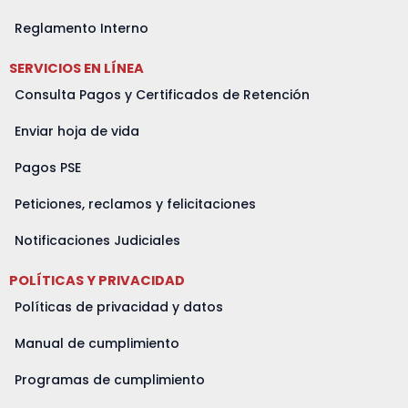
Reglamento Interno
SERVICIOS EN LÍNEA
Consulta Pagos y Certificados de Retención
Enviar hoja de vida
Pagos PSE
Peticiones, reclamos y felicitaciones
Notificaciones Judiciales
POLÍTICAS Y PRIVACIDAD
Políticas de privacidad y datos
Manual de cumplimiento
Programas de cumplimiento