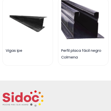
Vigas ipe
Perfil placa fácil negro
Colmena