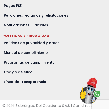
Pagos PSE
Peticiones, reclamos y felicitaciones
Notificaciones Judiciales
POLÍTICAS Y PRIVACIDAD
Políticas de privacidad y datos
Manual de cumplimiento
Programas de cumplimiento
Código de etica
Línea de Transparencia
© 2026 Siderúrgica Del Occidente S.A.S | Con el respaldo de