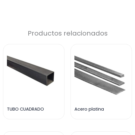
Productos relacionados
TUBO CUADRADO
Acero platina