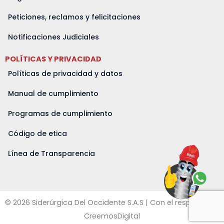
Peticiones, reclamos y felicitaciones
Notificaciones Judiciales
POLÍTICAS Y PRIVACIDAD
Políticas de privacidad y datos
Manual de cumplimiento
Programas de cumplimiento
Código de etica
Línea de Transparencia
© 2026 Siderúrgica Del Occidente S.A.S | Con el respaldo de
CreemosDigital