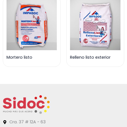
Mortero listo
Relleno listo exterior
Cra. 37 # 12A - 63