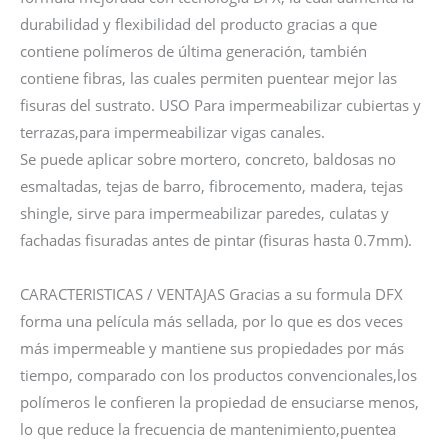
durabilidad y flexibilidad del producto gracias a que
contiene polímeros de última generación, también
contiene fibras, las cuales permiten puentear mejor las
fisuras del sustrato. USO Para impermeabilizar cubiertas y
terrazas,para impermeabilizar vigas canales.
Se puede aplicar sobre mortero, concreto, baldosas no
esmaltadas, tejas de barro, fibrocemento, madera, tejas
shingle, sirve para impermeabilizar paredes, culatas y
fachadas fisuradas antes de pintar (fisuras hasta 0.7mm).
CARACTERISTICAS / VENTAJAS Gracias a su formula DFX
forma una película más sellada, por lo que es dos veces
más impermeable y mantiene sus propiedades por más
tiempo, comparado con los productos convencionales,los
polímeros le confieren la propiedad de ensuciarse menos,
lo que reduce la frecuencia de mantenimiento,puentea