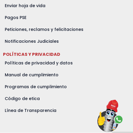
Enviar hoja de vida
Pagos PSE
Peticiones, reclamos y felicitaciones
Notificaciones Judiciales
POLÍTICAS Y PRIVACIDAD
Políticas de privacidad y datos
Manual de cumplimiento
Programas de cumplimiento
Código de etica
Línea de Transparencia