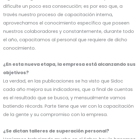
dificulte un poco esa consecución; es por eso que, a
través nuestro proceso de capacitación interna,
aprovechamos el conocimiento específico que poseen
nuestros colaboradores y constantemente, durante todo
el año, capacitamos al personal que requiere de dicho
conocimiento.
¿En esta nueva etapa, la empresa está alcanzando sus
objetivos?
La verdad, en las publicaciones se ha visto que Sidoc
cada año mejora sus indicadores, que a final de cuentas
es el resultado que se busca, y mensualmente vamos
batiendo récords. Parte tiene que ver con la capacitación
de la gente y su compromiso con la empresa.
¿Se dictan talleres de superación personal?