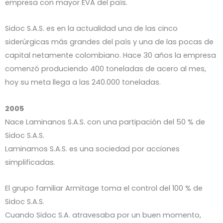
empresa con mayor EVA del país.
Sidoc S.A.S. es en la actualidad una de las cinco
siderúrgicas más grandes del país y una de las pocas de
capital netamente colombiano. Hace 30 años la empresa
comenzó produciendo 400 toneladas de acero al mes,
hoy su meta llega a las 240.000 toneladas.
2005
Nace Laminanos S.A.S. con una partipación del 50 % de
Sidoc S.A.S.
Laminamos S.A.S. es una sociedad por acciones
simplificadas.
El grupo familiar Armitage toma el control del 100 % de
Sidoc S.A.S.
Cuando Sidoc S.A. atravesaba por un buen momento,