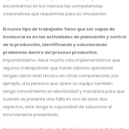
encontramos en los mismos las competencias
corporativas que requerimos para su vinculación.
El nuevo tipo de trabajador tiene que ser capaz de
involucrarse en las actividades de planeación y control
de la producción, identificando y solucionando
problemas dentro del proceso productivo.
Importantísimo. Hace mucho rato implementamos que
algunos trabajadores que hacen labores operativas
tengan cierto nivel técnico en otras competencias; por
ejemplo, una persona que opere un equipo también
tenga conocimiento en electricidad y mecánica para que
cuando se presente una falla en uno de esos dos
aspectos, este tenga la capacidad de solucionar el
inconveniente presentado.