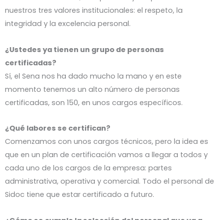
nuestros tres valores institucionales: el respeto, la
integridad y la excelencia personal.
¿Ustedes ya tienen un grupo de personas
certificadas?
Sí, el Sena nos ha dado mucho la mano y en este
momento tenemos un alto número de personas
certificadas, son 150, en unos cargos específicos.
¿Qué labores se certifican?
Comenzamos con unos cargos técnicos, pero la idea es
que en un plan de certificación vamos a llegar a todos y
cada uno de los cargos de la empresa: partes
administrativa, operativa y comercial. Todo el personal de
Sidoc tiene que estar certificado a futuro.