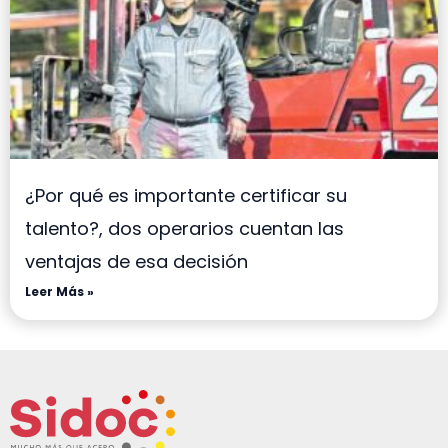
¿Por qué es importante certificar su
talento?, dos operarios cuentan las
ventajas de esa decisión
Leer Más »