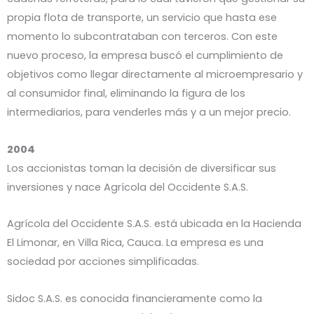
propia flota de transporte, un servicio que hasta ese
momento lo subcontrataban con terceros. Con este
nuevo proceso, la empresa buscó el cumplimiento de
objetivos como llegar directamente al microempresario y
al consumidor final, eliminando la figura de los
intermediarios, para venderles más y a un mejor precio.
2004
Los accionistas toman la decisión de diversificar sus
inversiones y nace Agrícola del Occidente S.A.S.
Agrícola del Occidente S.A.S. está ubicada en la Hacienda
El Limonar, en Villa Rica, Cauca. La empresa es una
sociedad por acciones simplificadas.
Sidoc S.A.S. es conocida financieramente como la