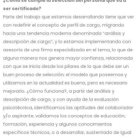
¿Cómo se cumple la selección del personal que va a
ser certificado?
Parte del trabajo que estamos desarrollando tiene que ver
con redefinir el concepto de perfil de cargo, migrando
hacia una tendencia moderna denominada “análisis y
descripción de cargo”, y lo estamos implementando con
asesoría de una firma especializada en el tema, lo que de
alguna manera nos genera mayor confianza, relacionada
con que se inicia desde los pilares de lo que debe ser un
buen proceso de selección; el modelo que poseemos y
utilizamos en la actualidad es bueno, pero es necesario
mejorarlo. ¿Cómo funciona?, a partir del análisis y
descripción de cargo, y con ayuda de la evaluación
psicotécnica, identificamos las aptitudes del colaborador
y/o aspirante; validamos los conceptos de educación;
formación, experiencia y algunos conocimientos
específicos técnicos, o a desarrollar, sustentado de igual