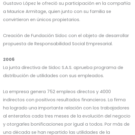
Gustavo López le ofreció su participación en la compañía
a Maurice Armitage, quien junto con su familia se
convirtieron en únicos propietarios.
Creación de Fundación Sidoc con el objeto de desarrollar
propuesta de Responsabilidad Social Empresarial.
2006
La junta directiva de Sidoc S.A.S. aprueba programa de
distribución de utilidades con sus empleados.
La empresa genera 752 empleos directos y 4000
indirectos con positivos resultados financieros. La firma
ha logrado una importante relación con los trabajadores
al enterarlos cada tres meses de la evolución del negocio
y otorgarles bonificaciones por igual a todos. Por más de
una década se han repartido las utilidades de la