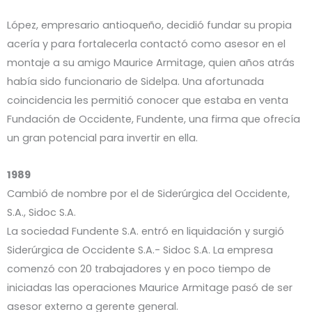
López, empresario antioqueño, decidió fundar su propia
acería y para fortalecerla contactó como asesor en el
montaje a su amigo Maurice Armitage, quien años atrás
había sido funcionario de Sidelpa. Una afortunada
coincidencia les permitió conocer que estaba en venta
Fundación de Occidente, Fundente, una firma que ofrecía
un gran potencial para invertir en ella.
1989
Cambió de nombre por el de Siderúrgica del Occidente,
S.A., Sidoc S.A.
La sociedad Fundente S.A. entró en liquidación y surgió
Siderúrgica de Occidente S.A.- Sidoc S.A. La empresa
comenzó con 20 trabajadores y en poco tiempo de
iniciadas las operaciones Maurice Armitage pasó de ser
asesor externo a gerente general.