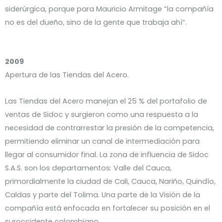
siderúrgica, porque para Mauricio Armitage “la compañía
no es del dueño, sino de la gente que trabaja ahí”.
2009
Apertura de las Tiendas del Acero.
Las Tiendas del Acero manejan el 25 % del portafolio de
ventas de Sidoc y surgieron como una respuesta a la
necesidad de contrarrestar la presión de la competencia,
permitiendo eliminar un canal de intermediación para
llegar al consumidor final. La zona de influencia de Sidoc
S.A.S. son los departamentos: Valle del Cauca,
primordialmente la ciudad de Cali, Cauca, Nariño, Quindío,
Caldas y parte del Tolima. Una parte de la Visión de la
compañía está enfocada en fortalecer su posición en el
suroccidente colombiano.