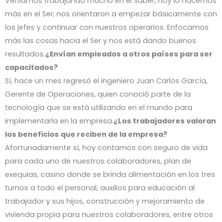
Veníamos trabajando mucho en el Saber, hoy lo hacemos
más en el Ser; nos orientaron a empezar básicamente con
los jefes y continuar con nuestros operarios. Enfocamos
más las cosas hacia el Ser y nos está dando buenos
resultados.
¿Envían empleados a otros países para ser
capacitados?
Sí, hace un mes regresó el ingeniero Juan Carlos García,
Gerente de Operaciones, quien conoció parte de la
tecnología que se está utilizando en el mundo para
implementarla en la empresa.
¿Los trabajadores valoran
los beneficios que reciben de la empresa?
Afortunadamente sí, hoy contamos con seguro de vida
para cada uno de nuestros colaboradores, plan de
exequias, casino donde se brinda alimentación en los tres
turnos a todo el personal, auxilios para educación al
trabajador y sus hijos, construcción y mejoramiento de
vivienda propia para nuestros colaboradores, entre otros