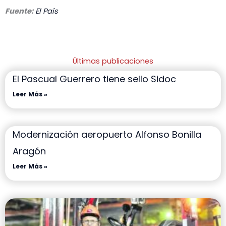
Fuente:
El País
Últimas publicaciones
El Pascual Guerrero tiene sello Sidoc
Leer Más »
Modernización aeropuerto Alfonso Bonilla
Aragón
Leer Más »