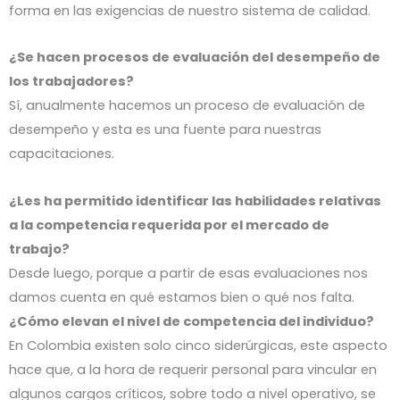
forma en las exigencias de nuestro sistema de calidad.
¿Se hacen procesos de evaluación del desempeño de
los trabajadores?
Sí, anualmente hacemos un proceso de evaluación de
desempeño y esta es una fuente para nuestras
capacitaciones.
¿Les ha permitido identificar las habilidades relativas
a la competencia requerida por el mercado de
trabajo?
Desde luego, porque a partir de esas evaluaciones nos
damos cuenta en qué estamos bien o qué nos falta.
¿Cómo elevan el nivel de competencia del individuo?
En Colombia existen solo cinco siderúrgicas, este aspecto
hace que, a la hora de requerir personal para vincular en
algunos cargos críticos, sobre todo a nivel operativo, se