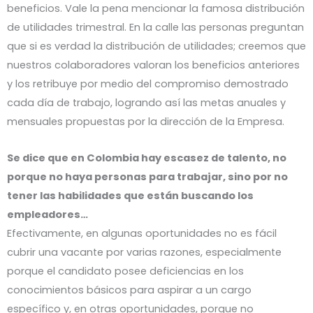
beneficios. Vale la pena mencionar la famosa distribución
de utilidades trimestral. En la calle las personas preguntan
que si es verdad la distribución de utilidades; creemos que
nuestros colaboradores valoran los beneficios anteriores
y los retribuye por medio del compromiso demostrado
cada día de trabajo, logrando así las metas anuales y
mensuales propuestas por la dirección de la Empresa.
Se dice que en Colombia hay escasez de talento, no
porque no haya personas para trabajar, sino por no
tener las habilidades que están buscando los
empleadores…
Efectivamente, en algunas oportunidades no es fácil
cubrir una vacante por varias razones, especialmente
porque el candidato posee deficiencias en los
conocimientos básicos para aspirar a un cargo
específico y, en otras oportunidades, porque no