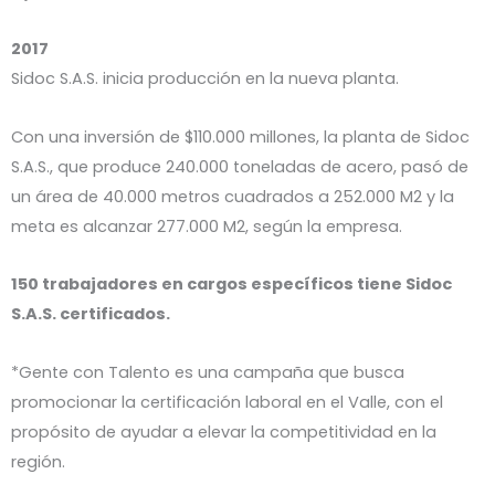
2017
Sidoc S.A.S. inicia producción en la nueva planta.
Con una inversión de $110.000 millones, la planta de Sidoc
S.A.S., que produce 240.000 toneladas de acero, pasó de
un área de 40.000 metros cuadrados a 252.000 M2 y la
meta es alcanzar 277.000 M2, según la empresa.
150 trabajadores en cargos específicos tiene Sidoc
S.A.S. certificados.
*Gente con Talento es una campaña que busca
promocionar la certificación laboral en el Valle, con el
propósito de ayudar a elevar la competitividad en la
región.