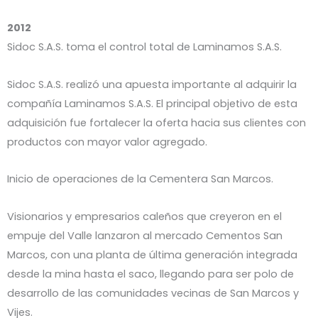
2012
Sidoc S.A.S. toma el control total de Laminamos S.A.S.
Sidoc S.A.S. realizó una apuesta importante al adquirir la
compañía Laminamos S.A.S. El principal objetivo de esta
adquisición fue fortalecer la oferta hacia sus clientes con
productos con mayor valor agregado.
Inicio de operaciones de la Cementera San Marcos.
Visionarios y empresarios caleños que creyeron en el
empuje del Valle lanzaron al mercado Cementos San
Marcos, con una planta de última generación integrada
desde la mina hasta el saco, llegando para ser polo de
desarrollo de las comunidades vecinas de San Marcos y
Vijes.