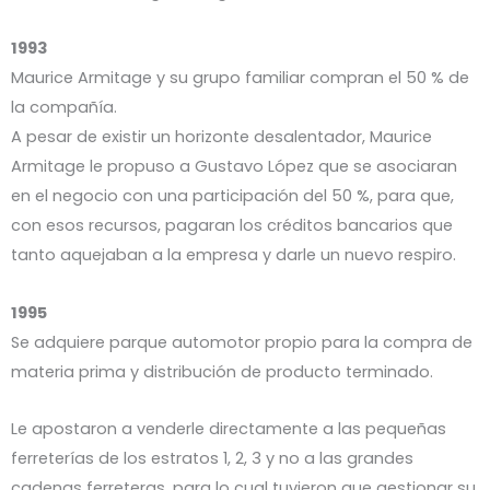
1993
Maurice Armitage y su grupo familiar compran el 50 % de
la compañía.
A pesar de existir un horizonte desalentador, Maurice
Armitage le propuso a Gustavo López que se asociaran
en el negocio con una participación del 50 %, para que,
con esos recursos, pagaran los créditos bancarios que
tanto aquejaban a la empresa y darle un nuevo respiro.
1995
Se adquiere parque automotor propio para la compra de
materia prima y distribución de producto terminado.
Le apostaron a venderle directamente a las pequeñas
ferreterías de los estratos 1, 2, 3 y no a las grandes
cadenas ferreteras, para lo cual tuvieron que gestionar su