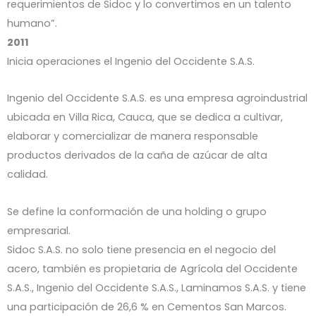
requerimientos de Sidoc y lo convertimos en un talento
humano”.
2011
Inicia operaciones el Ingenio del Occidente S.A.S.
Ingenio del Occidente S.A.S. es una empresa agroindustrial
ubicada en Villa Rica, Cauca, que se dedica a cultivar,
elaborar y comercializar de manera responsable
productos derivados de la caña de azúcar de alta
calidad.
Se define la conformación de una holding o grupo
empresarial.
Sidoc S.A.S. no solo tiene presencia en el negocio del
acero, también es propietaria de Agrícola del Occidente
S.A.S., Ingenio del Occidente S.A.S., Laminamos S.A.S. y tiene
una participación de 26,6 % en Cementos San Marcos.