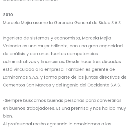
2010
Marcela Mejía asume la Gerencia General de Sidoc S.A.S.
Ingeniera de sistemas y economista, Marcela Mejía
Valencia es una mujer brillante, con una gran capacidad
de análisis y con unas fuertes competencias
administrativas y financieras. Desde hace tres décadas
está vinculada a la empresa. También es gerente de
Laminamos S.A.S. y forma parte de las juntas directivas de
Cementos San Marcos y del Ingenio del Occidente S.A.S.
«Siempre buscamos buenas personas para convertirlas
en buenos trabajadores. Es una premisa y nos ha ido muy
bien.
Al profesional recién egresado lo amoldamos a los