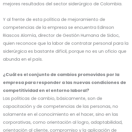
mejores resultados del sector siderúrgico de Colombia.
Y al frente de esta política de mejoramiento de
competencias de la empresa se encuentra Edinson
Riascos Alomía, director de Gestión Humana de Sidoc,
quien reconoce que la labor de contratar personal para la
siderúrgica es bastante difícil, porque no es un oficio que
abunda en el país.
¿Cuál es el conjunto de cambios promovidos por la
empresa para responder a las nuevas condiciones de
competitividad en el entorno laboral?
Las políticas de cambio, básicamente, son de
capacitación y de competencias de las personas, no
solamente en el conocimiento en el hacer, sino en las
corporativas, como orientación al logro, adaptabilidad,
orientación al cliente, compromiso y la aplicación de