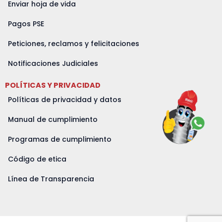
Enviar hoja de vida
Pagos PSE
Peticiones, reclamos y felicitaciones
Notificaciones Judiciales
POLÍTICAS Y PRIVACIDAD
Políticas de privacidad y datos
Manual de cumplimiento
Programas de cumplimiento
Código de etica
Línea de Transparencia