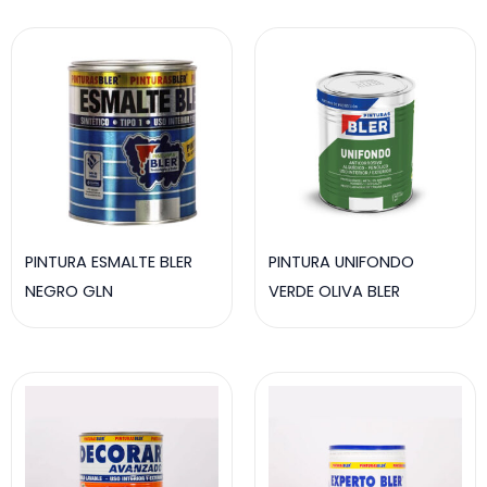
PINTURA ESMALTE BLER
PINTURA UNIFONDO
NEGRO GLN
VERDE OLIVA BLER