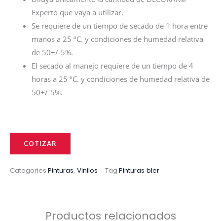
Experto que vaya a utilizar.
Se requiere de un tiempo de secado de 1 hora entre
manos a 25 ºC. y condiciones de humedad relativa
de 50+/-5%.
El secado al manejo requiere de un tiempo de 4
horas a 25 ºC. y condiciones de humedad relativa de
50+/-5%.
Vinilo
bler
COTIZAR
cantidad
Categories
Pinturas
,
Vinilos
Tag
Pinturas bler
Productos relacionados