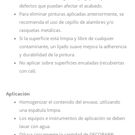
defectos que puedan afectar el acabado.
Para eliminar pinturas aplicadas anteriormente, se
recomienda el uso de cepillo de alambres y/o
rasquetas metálicas.
Si la superficie está limpia y libre de cualquier
contaminante, un lijado suave mejora la adherencia
y durabilidad de la pintura.
No aplicar sobre superficies encaladas (recubiertas
con cal).
Aplicación
Homogenizar el contenido del envase, utilizando
una espátula limpia.
Los equipos e instrumentos de aplicación se deben
lavar con agua.
Diluya únicamente la cantidad de DECORAR®