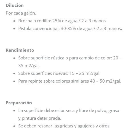
Dilución
Por cada galón.
Brocha o rodillo: 25% de agua / 2 a 3 manos.
Pistola convencional: 30-35% de agua / 2 a 3 manos
​.
Rendimiento
Sobre superficie rústica o para cambio de color: 20 –
35 m2/gal.
Sobre superficies nuevas: 15 – 25 m2/gal.
Para repinte sobre colores similares 40 – 50 m2/gal.
Preparación
La superficie debe estar seca y libre de polvo, grasa
y pintura deteriorada.
Se deben resanar las grietas y agujeros y otros