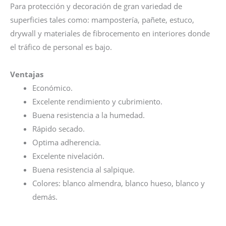
Para protección y decoración de gran variedad de
superficies tales como: mampostería, pañete, estuco,
drywall y materiales de fibrocemento en interiores donde
el tráfico de personal es bajo.
Ventajas
Económico.
Excelente rendimiento y cubrimiento.
Buena resistencia a la humedad.
Rápido secado.
Optima adherencia.
Excelente nivelación.
Buena resistencia al salpique.
Colores: blanco almendra, blanco hueso, blanco y
demás.