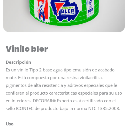
Vinilo bler
Descripción
Es un vinilo Tipo 2 base agua tipo emulsión de acabado
mate. Está compuesta por una resina vinilacrílica,
pigmentos de alta resistencia y aditivos especiales que le
confieren al producto características especiales para su uso
en interiores. DECORAR® Experto está certificado con el
sello ICONTEC de producto bajo la norma NTC 1335:2008.
Uso