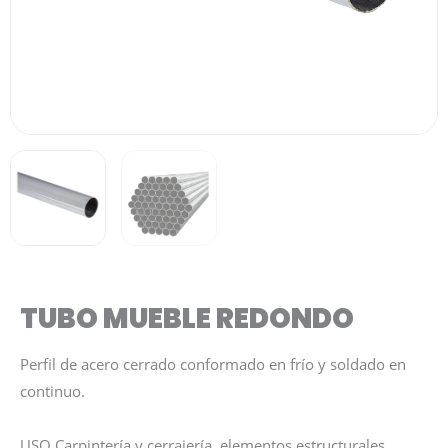
TUBO MUEBLE REDONDO
Perfil de acero cerrado conformado en frío y soldado en
continuo.
USO Carpintería y cerrajería, elementos estructurales,