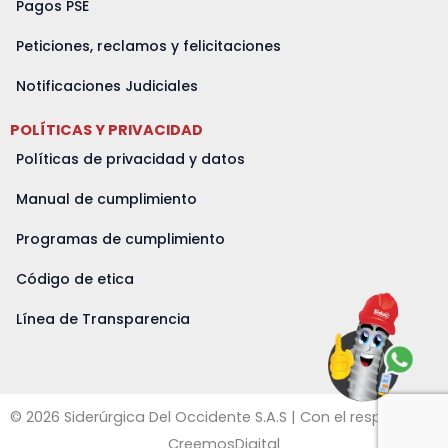
Pagos PSE
Peticiones, reclamos y felicitaciones
Notificaciones Judiciales
POLÍTICAS Y PRIVACIDAD
Políticas de privacidad y datos
Manual de cumplimiento
Programas de cumplimiento
Código de etica
Línea de Transparencia
© 2026 Siderúrgica Del Occidente S.A.S | Con el respaldo de
CreemosDigital