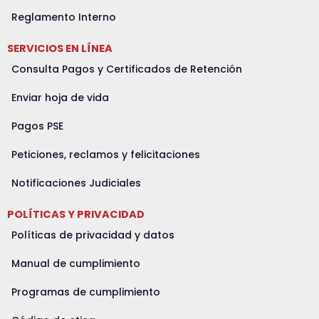
Reglamento Interno
SERVICIOS EN LÍNEA
Consulta Pagos y Certificados de Retención
Enviar hoja de vida
Pagos PSE
Peticiones, reclamos y felicitaciones
Notificaciones Judiciales
POLÍTICAS Y PRIVACIDAD
Políticas de privacidad y datos
Manual de cumplimiento
Programas de cumplimiento