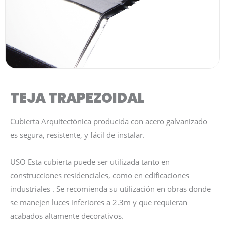
TEJA TRAPEZOIDAL
Cubierta Arquitectónica producida con acero galvanizado
es segura, resistente, y fácil de instalar.
USO Esta cubierta puede ser utilizada tanto en
construcciones residenciales, como en edificaciones
industriales . Se recomienda su utilización en obras donde
se manejen luces inferiores a 2.3m y que requieran
acabados altamente decorativos.