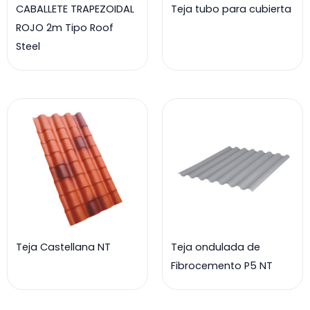
CABALLETE TRAPEZOIDAL
Teja tubo para cubierta
ROJO 2m Tipo Roof
Steel
Teja Castellana NT
Teja ondulada de
Fibrocemento P5 NT