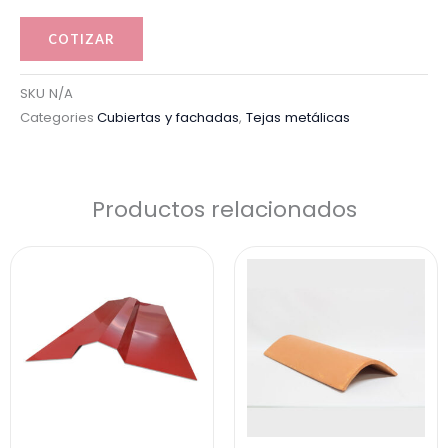
COTIZAR
SKU
N/A
Categories
Cubiertas y fachadas
,
Tejas metálicas
Productos relacionados