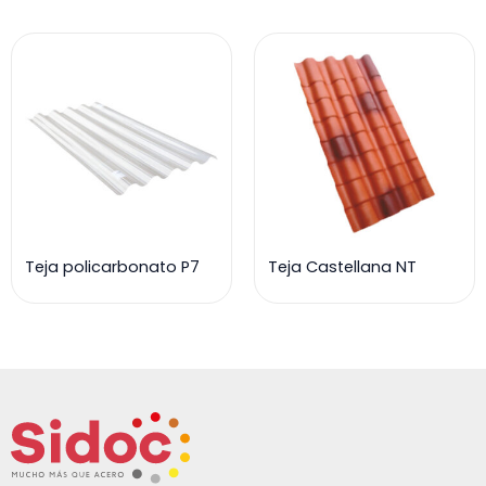
Teja policarbonato P7
Teja Castellana NT