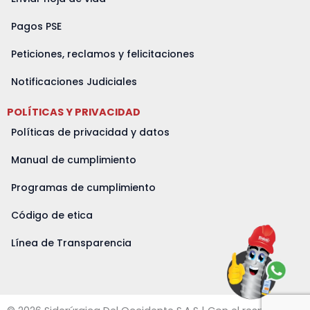
Pagos PSE
Peticiones, reclamos y felicitaciones
Notificaciones Judiciales
POLÍTICAS Y PRIVACIDAD
Políticas de privacidad y datos
Manual de cumplimiento
Programas de cumplimiento
Código de etica
Línea de Transparencia