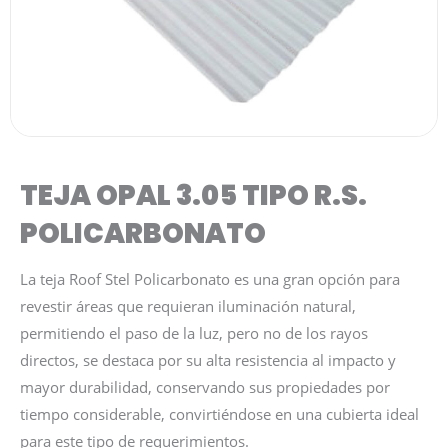
TEJA OPAL 3.05 TIPO R.S.
POLICARBONATO
La teja Roof Stel Policarbonato es una gran opción para
revestir áreas que requieran iluminación natural,
permitiendo el paso de la luz, pero no de los rayos
directos, se destaca por su alta resistencia al impacto y
mayor durabilidad, conservando sus propiedades por
tiempo considerable, convirtiéndose en una cubierta ideal
para este tipo de requerimientos.