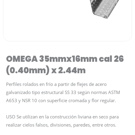
OMEGA 35mmx16mm cal 26
(0.40mm) x 2.44m
Perfiles rolados en frío a partir de flejes de acero
galvanizado tipo estructural SS 33 según normas ASTM
A653 y NSR 10 con superficie cromada y flor regular.
USO Se utilizan en la construcción liviana en seco para
realizar cielos falsos, divisiones, paredes, entre otros.