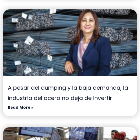
A pesar del dumping y la baja demanda, la
industria del acero no deja de invertir
Read More »