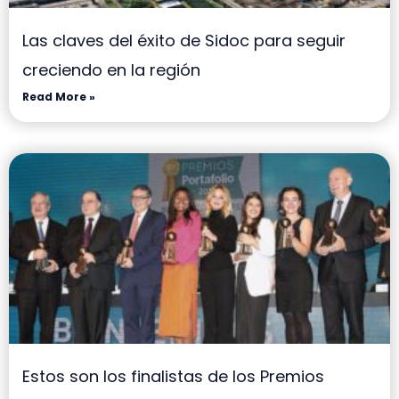
Las claves del éxito de Sidoc para seguir
creciendo en la región
Read More »
Estos son los finalistas de los Premios