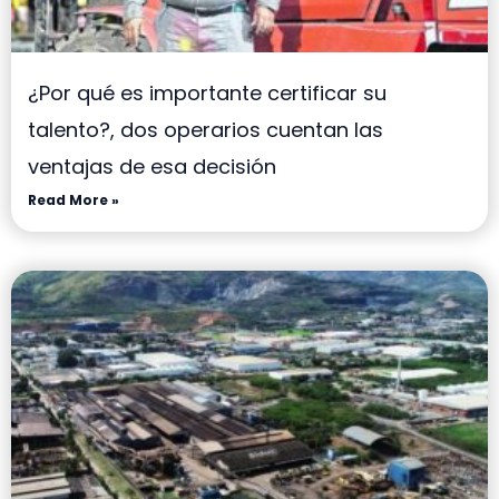
¿Por qué es importante certificar su
talento?, dos operarios cuentan las
ventajas de esa decisión
Read More »