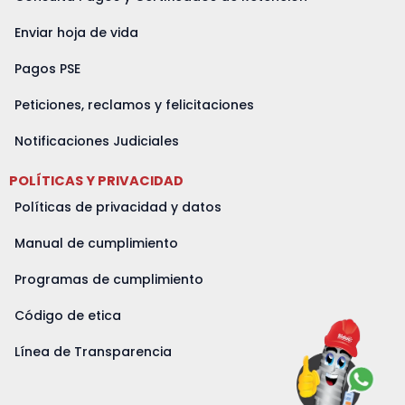
Enviar hoja de vida
Pagos PSE
Peticiones, reclamos y felicitaciones
Notificaciones Judiciales
POLÍTICAS Y PRIVACIDAD
Políticas de privacidad y datos
Manual de cumplimiento
Programas de cumplimiento
Código de etica
Línea de Transparencia