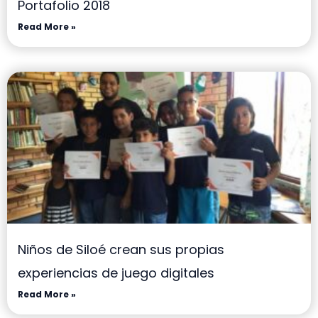
Portafolio 2018
Read More »
Niños de Siloé crean sus propias
experiencias de juego digitales
Read More »