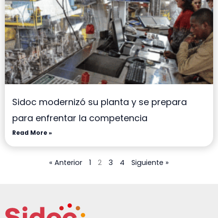
Sidoc modernizó su planta y se prepara
para enfrentar la competencia
Read More »
« Anterior
1
2
3
4
Siguiente »